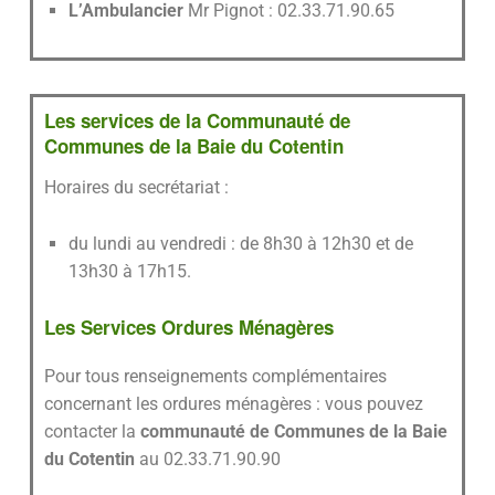
L’Ambulancier
Mr Pignot : 02.33.71.90.65
Les services de la Communauté de
Communes de la Baie du Cotentin
Horaires du secrétariat :
du lundi au vendredi : de 8h30 à 12h30 et de
13h30 à 17h15.
Les Services Ordures Ménagères
Pour tous renseignements complémentaires
concernant les ordures ménagères : vous pouvez
contacter la
communauté de Communes de la Baie
du Cotentin
au 02.33.71.90.90