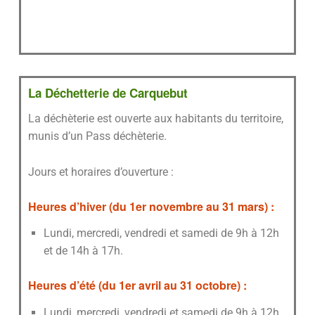
La Déchetterie de Carquebut
La déchèterie est ouverte aux habitants du territoire,
munis d’un Pass déchèterie.
Jours et horaires d’ouverture :
Heures d’hiver (du 1er novembre au 31 mars) :
Lundi, mercredi, vendredi et samedi de 9h à 12h
et de 14h à 17h.
Heures d’été (du 1er avril au 31 octobre) :
Lundi, mercredi, vendredi et samedi de 9h à 12h