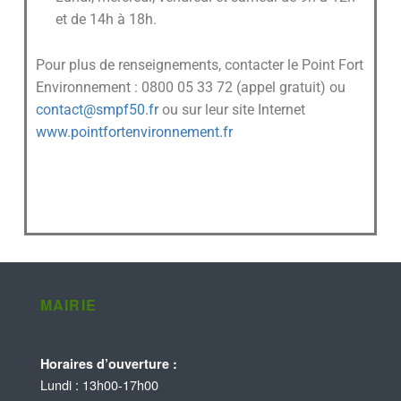
et de 14h à 18h.
Pour plus de renseignements, contacter le Point Fort
Environnement : 0800 05 33 72 (appel gratuit) ou
contact@smpf50.fr
ou sur leur site Internet
www.pointfortenvironnement.fr
MAIRIE
Horaires d’ouverture :
Lundi : 13h00-17h00