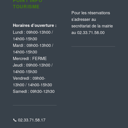
POINT INFO
TOURISME
Pour les réservations
s’adresser au
Horaires d’ouverture :
secrétariat de la mairie
Lundi : 09h00-13h00 /
au 02.33.71.58.00
14h00-15h30
Mardi : 09h00-13h00 /
14h00-15h30
Mercredi : FERME
Jeudi : 09h00-13h00 /
14h00-15h30
Vendredi : 09h00-
13h00 / 14h00-15h30
Samedi : 09h30-12h30
📞 02.33.71.58.17