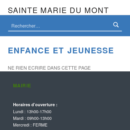
SAINTE MARIE DU MONT
ENFANCE ET JEUNESSE
NE RIEN ECRIRE DANS CETTE PAGE
MAIRIE
Horaires d’ouverture :
Lundi : 13h00-17h00
Mardi : 09h00-13h00
Mercredi : FERME