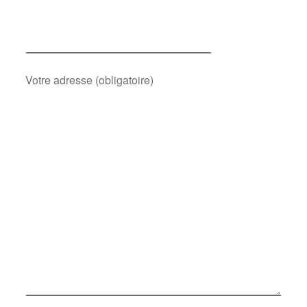
Votre adresse (obligatoire)