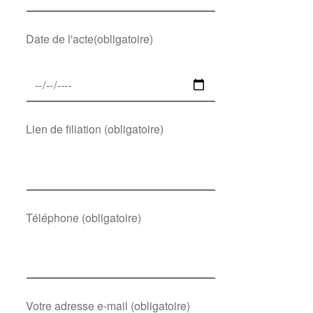
Date de l'acte(obligatoire)
Lien de filiation (obligatoire)
Téléphone (obligatoire)
Votre adresse e-mail (obligatoire)