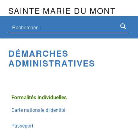
SAINTE MARIE DU MONT
DÉMARCHES
ADMINISTRATIVES
Formalités individuelles
Carte nationale d’identité
Passeport