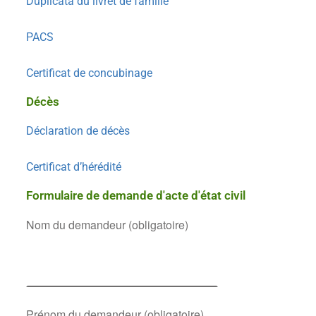
Duplicata du livret de famille
PACS
Certificat de concubinage
Décès
Déclaration de décès
Certificat d’hérédité
Formulaire de demande d'acte d'état civil
Nom du demandeur (obligatoire)
Prénom du demandeur (obligatoire)