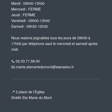
Mardi : 09h00-13h00
Mercredi : FERME
Jeudi : FERME
Vendredi : 09h00-13h00
Samedi : 09h30-12h30
Nous restons joignables tous les jours de 09h00 à
17h00 par téléphone sauf le mercredi et samedi après-
midi.
📞 02.33.71.58.00
📧 mairie.stemariedumont@wanadoo.fr
📍 2 place de l’Eglise
50480 Ste Marie du Mont