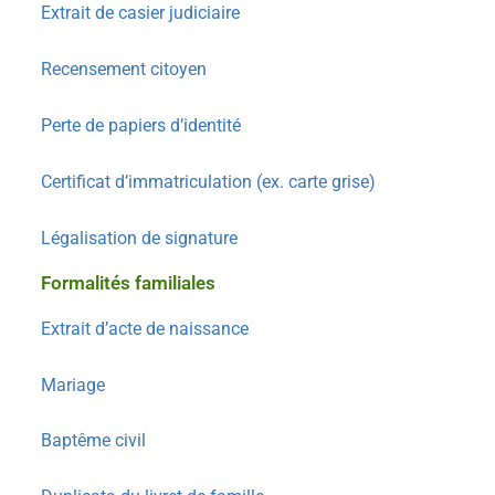
Extrait de casier judiciaire
Recensement citoyen
Perte de papiers d’identité
Certificat d’immatriculation (ex. carte grise)
Légalisation de signature
Formalités familiales
Extrait d’acte de naissance
Mariage
Baptême civil