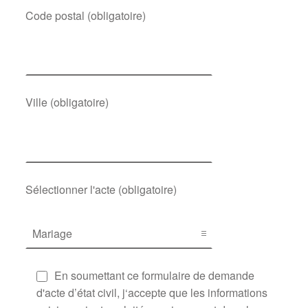
Code postal (obligatoire)
Ville (obligatoire)
Sélectionner l'acte (obligatoire)
En soumettant ce formulaire de demande
d'acte d’état civil, j‘accepte que les informations