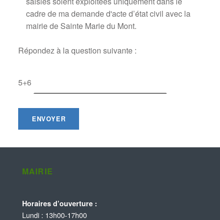
saisies soient exploitées uniquement dans le
cadre de ma demande d'acte d’état civil avec la
mairie de Sainte Marie du Mont.
Répondez à la question suivante :
5+6
MAIRIE
Horaires d’ouverture :
Lundi : 13h00-17h00