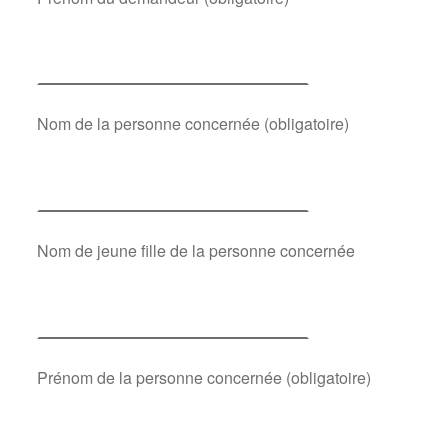
Nom de la personne concernée (obligatoire)
Nom de jeune fille de la personne concernée
Prénom de la personne concernée (obligatoire)