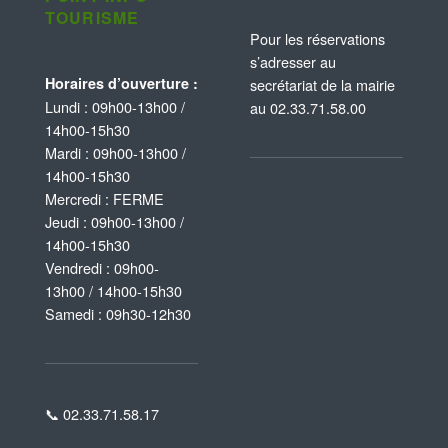
TOURISME
Pour les réservations
s’adresser au
Horaires d’ouverture :
secrétariat de la mairie
Lundi : 09h00-13h00 /
au 02.33.71.58.00
14h00-15h30
Mardi : 09h00-13h00 /
14h00-15h30
Mercredi : FERME
Jeudi : 09h00-13h00 /
14h00-15h30
Vendredi : 09h00-
13h00 / 14h00-15h30
Samedi : 09h30-12h30
📞 02.33.71.58.17