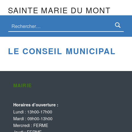
SAINTE MARIE DU MONT
LE CONSEIL MUNICIPAL
MAIRIE
Horaires d’ouverture :
Lundi : 13h00-17h00
Mardi : 09h00-13h00
Mercredi : FERME
Jeudi : FERME