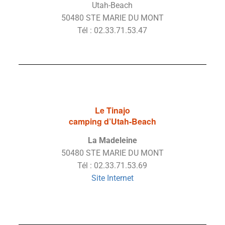
Utah-Beach
50480 STE MARIE DU MONT
Tél : 02.33.71.53.47
Le Tinajo
camping d’Utah-Beach
La Madeleine
50480 STE MARIE DU MONT
Tél : 02.33.71.53.69
Site Internet