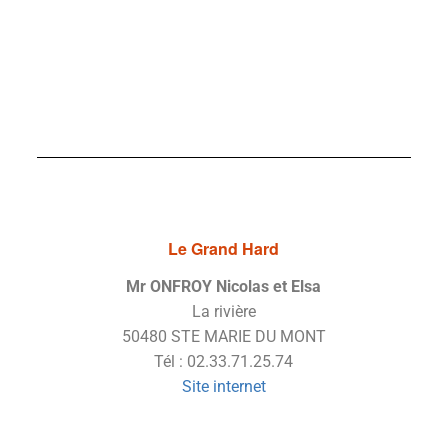
Le Grand Hard
Mr ONFROY Nicolas et Elsa
La rivière
50480 STE MARIE DU MONT
Tél : 02.33.71.25.74
Site internet