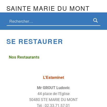
SAINTE MARIE DU MONT
SE RESTAURER
Nos Restaurants
L’Estaminet
Mr GROUT Ludovic
44 place de l’Eglise
50480 STE MARIE DU MONT
Tél : 02.33.71.57.01