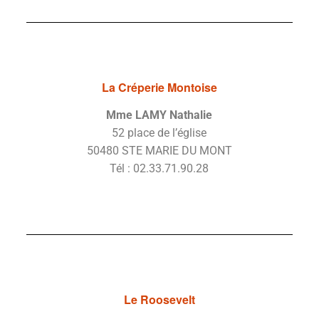
La Créperie Montoise
Mme LAMY Nathalie
52 place de l’église
50480 STE MARIE DU MONT
Tél : 02.33.71.90.28
Le Roosevelt