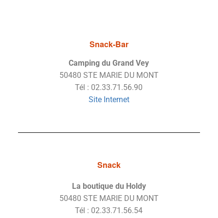
Snack-Bar
Camping du Grand Vey
50480 STE MARIE DU MONT
Tél : 02.33.71.56.90
Site Internet
Snack
La boutique du Holdy
50480 STE MARIE DU MONT
Tél : 02.33.71.56.54