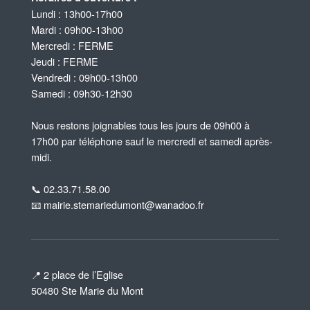
Lundi : 13h00-17h00
Mardi : 09h00-13h00
Mercredi : FERME
Jeudi : FERME
Vendredi : 09h00-13h00
Samedi : 09h30-12h30
Nous restons joignables tous les jours de 09h00 à
17h00 par téléphone sauf le mercredi et samedi après-
midi.
📞 02.33.71.58.00
📧 mairie.stemariedumont@wanadoo.fr
📍 2 place de l’Eglise
50480 Ste Marie du Mont